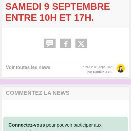
SAMEDI 9 SEPTEMBRE
ENTRE 10H ET 17H.
Voir toutes les news
Publié le
01 sept. 2023
par
Danièle AYEL
COMMENTEZ LA NEWS
Connectez-vous
pour pouvoir participer aux