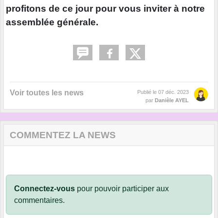
profitons de ce jour pour vous inviter à notre
assemblée générale.
Voir toutes les news
Publié le
07 déc. 2023
par
Danièle AYEL
COMMENTEZ LA NEWS
Connectez-vous
pour pouvoir participer aux
commentaires.