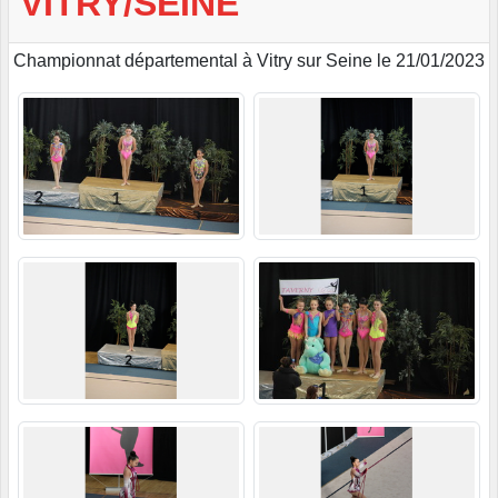
VITRY/SEINE
Championnat départemental à Vitry sur Seine le 21/01/2023