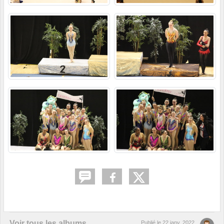
Voir tous les albums
Publié le
22 janv. 2022