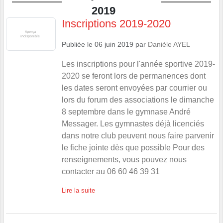
2019
Inscriptions 2019-2020
Publiée le
06 juin 2019
par
Danièle AYEL
Les inscriptions pour l'année sportive 2019-
2020 se feront lors de permanences dont
les dates seront envoyées par courrier ou
lors du forum des associations le dimanche
8 septembre dans le gymnase André
Messager. Les gymnastes déjà licenciés
dans notre club peuvent nous faire parvenir
le fiche jointe dès que possible Pour des
renseignements, vous pouvez nous
contacter au 06 60 46 39 31
Lire la suite