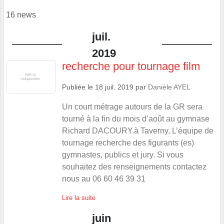
16 news
juil.
2019
recherche pour tournage film
Publiée le
18 juil. 2019
par
Danièle AYEL
Un court métrage autours de la GR sera
tourné à la fin du mois d’août au gymnase
Richard DACOURY.à Taverny, L’équipe de
tournage recherche des figurants (es)
gymnastes, publics et jury. Si vous
souhaitez des renseignements contactez
nous au 06 60 46 39 31
Lire la suite
juin