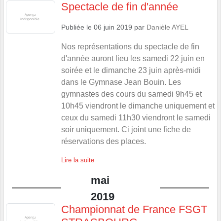
Spectacle de fin d'année
Publiée le
06 juin 2019
par
Danièle AYEL
Nos représentations du spectacle de fin
d'année auront lieu les samedi 22 juin en
soirée et le dimanche 23 juin après-midi
dans le Gymnase Jean Bouin. Les
gymnastes des cours du samedi 9h45 et
10h45 viendront le dimanche uniquement et
ceux du samedi 11h30 viendront le samedi
soir uniquement. Ci joint une fiche de
réservations des places.
Lire la suite
mai
2019
Championnat de France FSGT