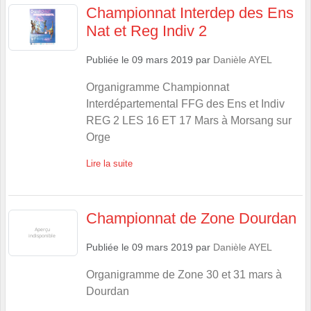
Championnat Interdep des Ens
Nat et Reg Indiv 2
Publiée le
09 mars 2019
par
Danièle AYEL
Organigramme Championnat
Interdépartemental FFG des Ens et Indiv
REG 2 LES 16 ET 17 Mars à Morsang sur
Orge
Lire la suite
Championnat de Zone Dourdan
Publiée le
09 mars 2019
par
Danièle AYEL
Organigramme de Zone 30 et 31 mars à
Dourdan