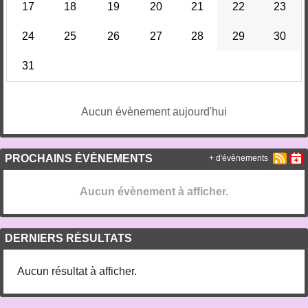
17
18
19
20
21
22
23
24
25
26
27
28
29
30
31
Aucun évènement aujourd'hui
PROCHAINS ÉVÉNEMENTS
+ d'évènements
Aucun évènement à afficher.
DERNIERS RÉSULTATS
Aucun résultat à afficher.