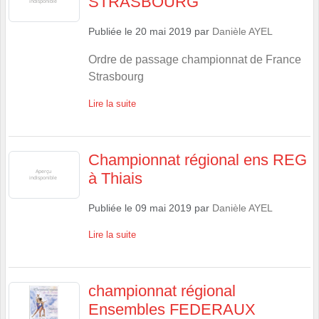
STRASBOURG
Publiée le
20 mai 2019
par
Danièle AYEL
Ordre de passage championnat de France
Strasbourg
Lire la suite
Championnat régional ens REG
à Thiais
Publiée le
09 mai 2019
par
Danièle AYEL
Lire la suite
championnat régional
Ensembles FEDERAUX