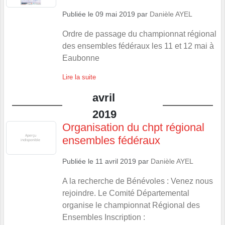
Publiée le
09 mai 2019
par
Danièle AYEL
Ordre de passage du championnat régional
des ensembles fédéraux les 11 et 12 mai à
Eaubonne
Lire la suite
avril
2019
Organisation du chpt régional
ensembles fédéraux
Publiée le
11 avril 2019
par
Danièle AYEL
A la recherche de Bénévoles : Venez nous
rejoindre. Le Comité Départemental
organise le championnat Régional des
Ensembles Inscription :