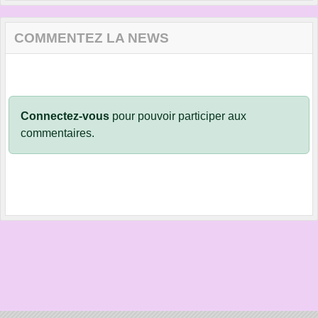
COMMENTEZ LA NEWS
Connectez-vous
pour pouvoir participer aux
commentaires.