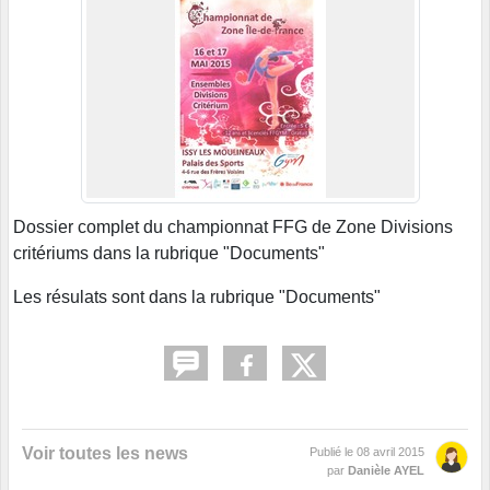
Dossier complet du championnat FFG de Zone Divisions
critériums dans la rubrique "Documents"
Les résulats sont dans la rubrique "Documents"
Voir toutes les news
Publié le
08 avril 2015
par
Danièle AYEL