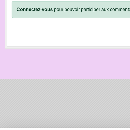
Connectez-vous
pour pouvoir participer aux commenta