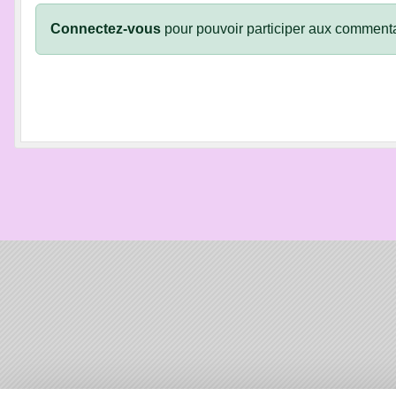
Connectez-vous
pour pouvoir participer aux commenta