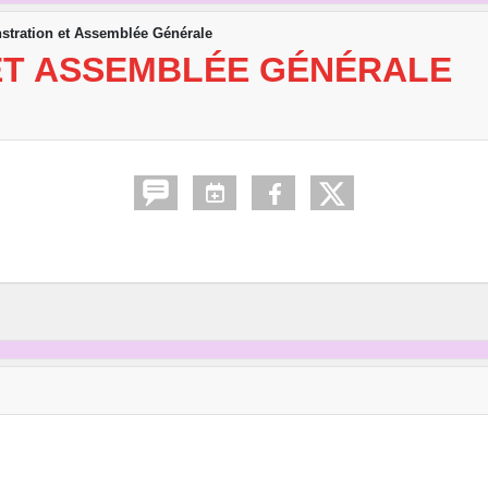
tration et Assemblée Générale
ET ASSEMBLÉE GÉNÉRALE