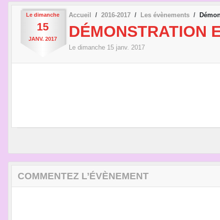
Accueil
2016-2017
Les évènements
Démons
Le
dimanche
15
DÉMONSTRATION 
JANV.
2017
Le
dimanche
15
janv.
2017
COMMENTEZ L’ÉVÈNEMENT