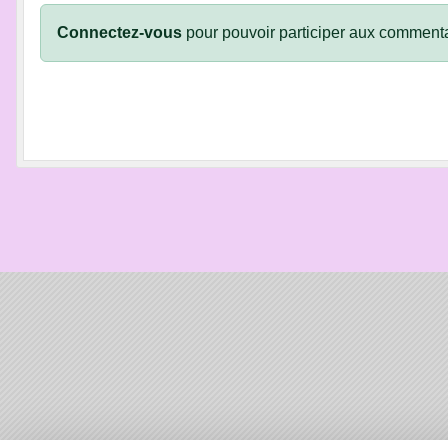
Connectez-vous
pour pouvoir participer aux commenta