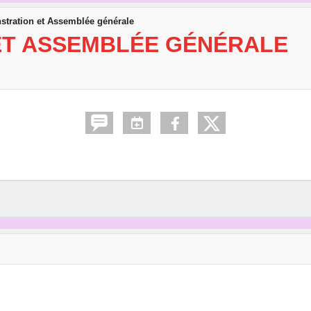
tration et Assemblée générale
ET ASSEMBLÉE GÉNÉRALE