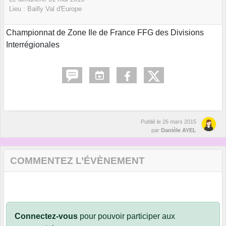
Lieu :
Bailly Val d'Europe
Championnat de Zone Ile de France FFG des Divisions
Interrégionales
Publié le
26 mars 2015
par
Danièle AYEL
COMMENTEZ L’ÉVÈNEMENT
Connectez-vous
pour pouvoir participer aux