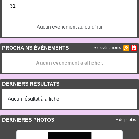
31
Aucun évènement aujourd'hui
PROCHAINS ÉVÉNEMENTS
+ d'évènements
Aucun évènement à afficher.
DERNIERS RÉSULTATS
Aucun résultat à afficher.
DERNIÈRES PHOTOS
+ de photos