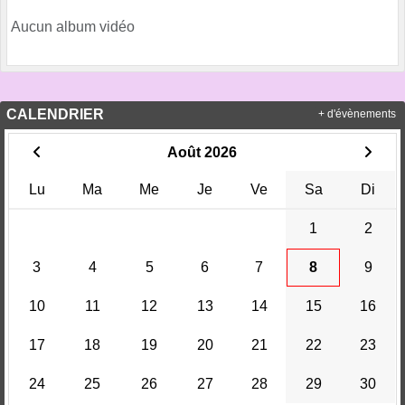
Aucun album vidéo
CALENDRIER
+ d'évènements
Août 2026
Lu
Ma
Me
Je
Ve
Sa
Di
1
2
3
4
5
6
7
8
9
10
11
12
13
14
15
16
17
18
19
20
21
22
23
24
25
26
27
28
29
30