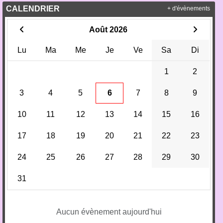
CALENDRIER
+ d'évènements
Août 2026
Lu
Ma
Me
Je
Ve
Sa
Di
1
2
3
4
5
6
7
8
9
10
11
12
13
14
15
16
17
18
19
20
21
22
23
24
25
26
27
28
29
30
31
Aucun évènement aujourd'hui