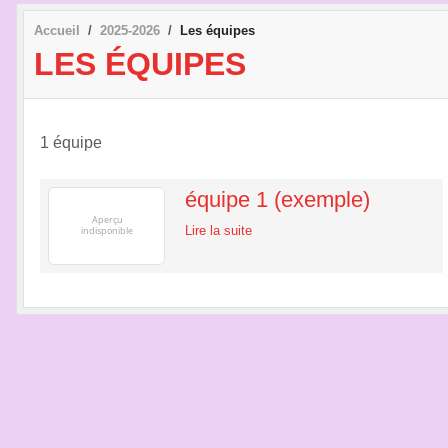
Accueil
2025-2026
Les équipes
LES ÉQUIPES
1 équipe
équipe 1 (exemple)
Lire la suite