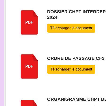
DOSSIER CHPT INTERDEP 
2024
PDF
Télécharger le document
ORDRE DE PASSAGE CF3
PDF
Télécharger le document
ORGANIGRAMME CHPT DE