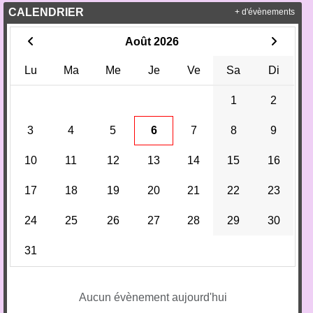
CALENDRIER
+ d'évènements
Août 2026
Lu
Ma
Me
Je
Ve
Sa
Di
1
2
3
4
5
6
7
8
9
10
11
12
13
14
15
16
17
18
19
20
21
22
23
24
25
26
27
28
29
30
31
Aucun évènement aujourd'hui