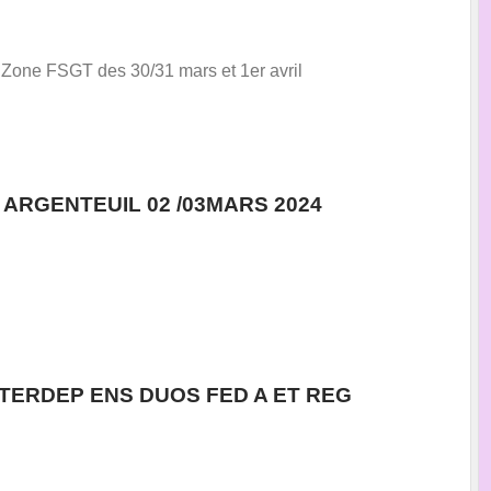
one FSGT des 30/31 mars et 1er avril
ARGENTEUIL 02 /03MARS 2024
TERDEP ENS DUOS FED A ET REG