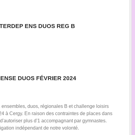
TERDEP ENS DUOS REG B
ENSE DUOS FÉVRIER 2024
ensembles, duos, régionales B et challenge loisirs
024 à Cergy. En raison des contraintes de places dans
e d'autoriser plus d'1 accompagnant par gymnastes.
gation indépendant de notre volonté.