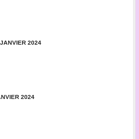
JANVIER 2024
NVIER 2024