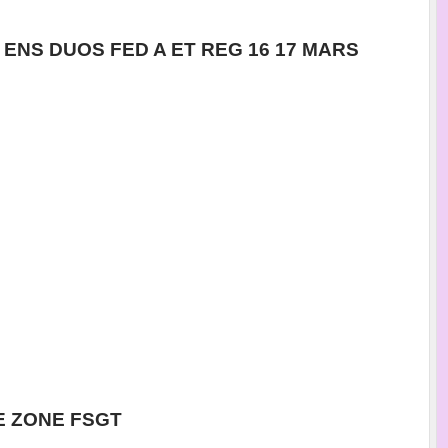
ENS DUOS FED A ET REG 16 17 MARS
 ZONE FSGT