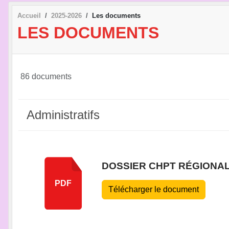
Accueil
2025-2026
Les documents
LES DOCUMENTS
86 documents
Administratifs
DOSSIER CHPT RÉGIONAL
PDF
Télécharger le document