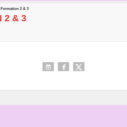
Formation 2 & 3
2 & 3